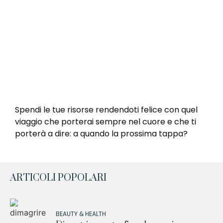
Spendi le tue risorse rendendoti felice con quel
viaggio che porterai sempre nel cuore e che ti
porterà a dire: a quando la prossima tappa?
ARTICOLI POPOLARI
BEAUTY & HEALTH