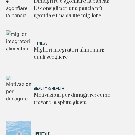
Dimagrire e sgonfiare la pancia:
10 consigli per una pancia più
sgonfia e una salute migliore.
FITNESS
Migliori integratori alimentari:
quali scegliere
BEAUTY & HEALTH
Motivazioni per dimagrire: come
trovare la spinta giusta
LIFESTYLE