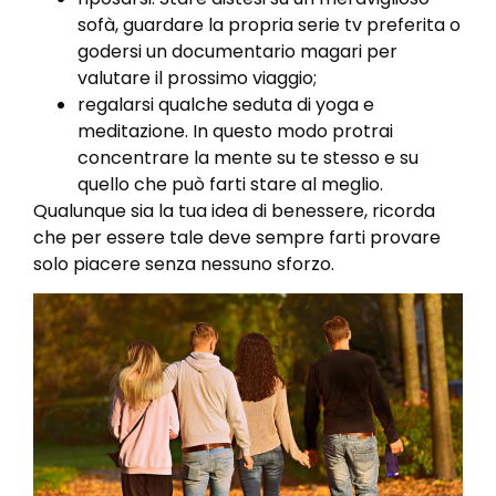
sofà, guardare la propria serie tv preferita o
godersi un documentario magari per
valutare il prossimo viaggio;
regalarsi qualche seduta di yoga e
meditazione. In questo modo protrai
concentrare la mente su te stesso e su
quello che può farti stare al meglio.
Qualunque sia la tua idea di benessere, ricorda
che per essere tale deve sempre farti provare
solo piacere senza nessuno sforzo.