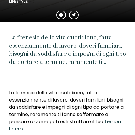
LIFESTYLE
La frenesia della vita quotidiana, fatta
essenzialmente di lavoro, doveri familiari,
bisogni da soddisfare e impegni di ogni tipo
da portare a termine, raramente ti...
La frenesia della vita quotidiana, fatta
essenzialmente di lavoro, doveri familiari, bisogni
da soddisfare e impegni di ogni tipo da portare a
termine, raramente ti fanno soffermare a
pensare a come potresti sfruttare il tuo
tempo
libero
.