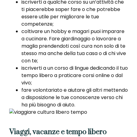
iscriverti a qualche corso su un’attività che
ti piacerebbe saper fare o che potrebbe
essere utile per migliorare le tue
competenze;
coltivare un hobby e magari puoi imparare
a cucinare. Fare giardinaggio o lavorare a
maglia prendendoti così cura non solo di te
stesso ma anche della tua casa o di chi vive
con te;
iscriverti a un corso di lingue dedicando il tuo
tempo libero a praticare corsi online o dal
vivo;
fare volontariato e aiutare gli altri mettendo
a disposizione le tue conoscenze verso chi
ha più bisogno di aiuto.
Viaggi, vacanze e tempo libero