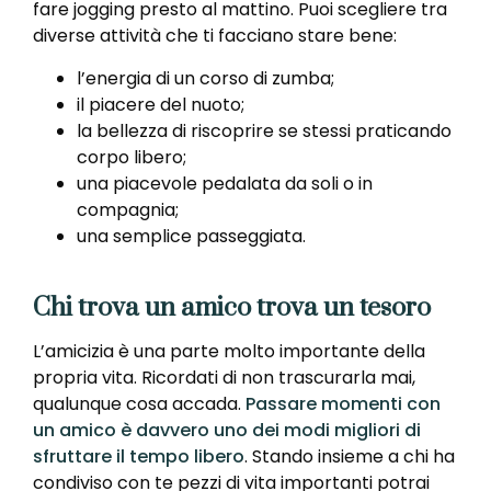
fare jogging presto al mattino. Puoi scegliere tra
diverse attività che ti facciano stare bene:
l’energia di un corso di zumba;
il piacere del nuoto;
la bellezza di riscoprire se stessi praticando
corpo libero;
una piacevole pedalata da soli o in
compagnia;
una semplice passeggiata.
Chi trova un amico trova un tesoro
L’amicizia è una parte molto importante della
propria vita. Ricordati di non trascurarla mai,
qualunque cosa accada.
Passare momenti con
un amico è davvero uno dei modi migliori di
sfruttare il tempo libero
. Stando insieme a chi ha
condiviso con te pezzi di vita importanti potrai