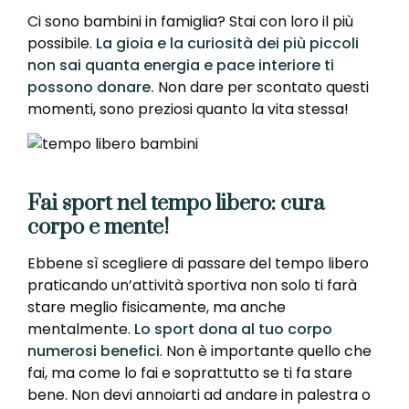
Ci sono bambini in famiglia? Stai con loro il più
possibile.
La gioia e la curiosità dei più piccoli
non sai quanta energia e pace interiore ti
possono donare.
Non dare per scontato questi
momenti, sono preziosi quanto la vita stessa!
Fai sport nel tempo libero: cura
corpo e mente!
Ebbene sì scegliere di passare del tempo libero
praticando un’attività sportiva non solo ti farà
stare meglio fisicamente, ma anche
mentalmente.
Lo sport dona al tuo corpo
numerosi benefici
. Non è importante quello che
fai, ma come lo fai e soprattutto se ti fa stare
bene. Non devi annoiarti ad andare in palestra o