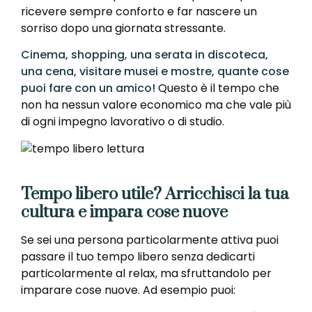
ricevere sempre conforto e far nascere un
sorriso dopo una giornata stressante.
Cinema, shopping, una serata in discoteca,
una cena, visitare musei e mostre, quante cose
puoi fare con un amico!
Questo è il tempo che
non ha nessun valore economico ma che vale più
di ogni impegno lavorativo o di studio.
Tempo libero utile? Arricchisci la tua
cultura e impara cose nuove
Se sei una persona particolarmente attiva puoi
passare il tuo tempo libero senza dedicarti
particolarmente al relax, ma sfruttandolo per
imparare cose nuove. Ad esempio puoi: