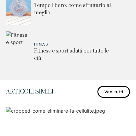
Tempo libero: come sfruttarlo al
meglio
FITNESS
Fitness e sport adatti per tutte le
età
ARTICOLI SIMILI
Vedi tutti