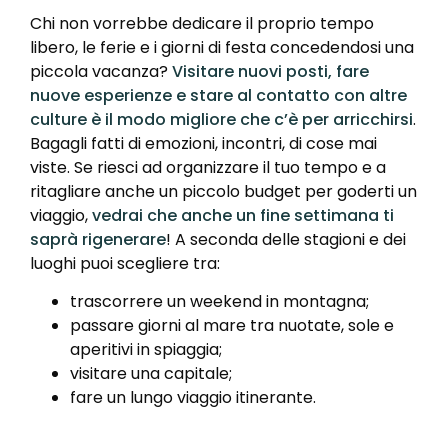
Chi non vorrebbe dedicare il proprio tempo
libero, le ferie e i giorni di festa concedendosi una
piccola vacanza?
Visitare nuovi posti, fare
nuove esperienze e stare al contatto con altre
culture è il modo migliore che c’è per arricchirsi
.
Bagagli fatti di emozioni, incontri, di cose mai
viste. Se riesci ad organizzare il tuo tempo e a
ritagliare anche un piccolo budget per goderti un
viaggio,
vedrai che anche un fine settimana ti
saprà rigenerare
! A seconda delle stagioni e dei
luoghi puoi scegliere tra:
trascorrere un weekend in montagna;
passare giorni al mare tra nuotate, sole e
aperitivi in spiaggia;
visitare una capitale;
fare un lungo viaggio itinerante.