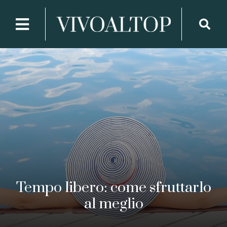
Tempo libero: come sfruttarlo
al meglio