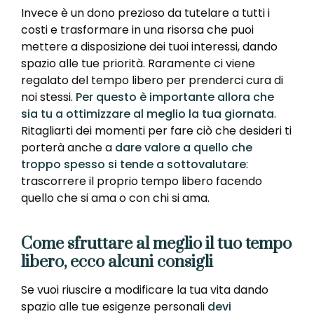
Invece è un dono prezioso da tutelare a tutti i
costi e trasformare in una risorsa che puoi
mettere a disposizione dei tuoi interessi, dando
spazio alle tue priorità. Raramente ci viene
regalato del tempo libero per prenderci cura di
noi stessi.
Per questo è importante allora che
sia tu a ottimizzare al meglio la tua giornata
.
Ritagliarti dei momenti per fare ciò che desideri ti
porterà anche a
dare valore a quello che
troppo spesso si tende a sottovalutare
:
trascorrere il proprio tempo libero facendo
quello che si ama o con chi si ama.
Come sfruttare al meglio il tuo tempo
libero, ecco alcuni consigli
Se vuoi riuscire a modificare la tua vita dando
spazio alle tue esigenze personali
devi