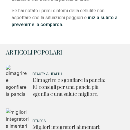
Se hai notato i primi sintomi della cellulite non
aspettare che la situazioni peggiori e
inizia subito a
prevenirne la comparsa.
ARTICOLI POPOLARI
BEAUTY & HEALTH
Dimagrire e sgonfiare la pancia:
10 consigli per una pancia più
sgonfia e una salute migliore.
FITNESS
Migliori integratori alimentari: