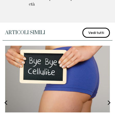
età
ARTICOLI SIMILI
Vedi tutti