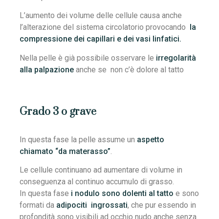
L’aumento dei volume delle cellule causa anche
l’alterazione del sistema circolatorio provocando
la
compressione dei capillari e dei vasi linfatici.
Nella pelle è già possibile osservare le
irregolarità
alla palpazione
anche se non c’è dolore al tatto
Grado 3 o grave
In questa fase la pelle assume un
aspetto
chiamato “da materasso”
.
Le cellule continuano ad aumentare di volume in
conseguenza al continuo accumulo di grasso.
In questa fase
i nodulo sono dolenti al tatto
e sono
formati da
adipociti ingrossati
, che pur essendo in
profondità sono visibili ad occhio nudo anche senza