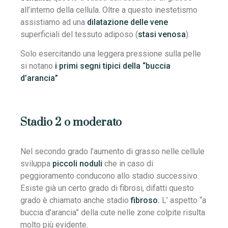
all’interno della cellula. Oltre a questo inestetismo
assistiamo ad una
dilatazione delle vene
superficiali del tessuto adiposo (
stasi venosa
).
Solo esercitando una leggera pressione sulla pelle
si notano
i primi segni tipici della “buccia
d’arancia”
Stadio 2 o moderato
Nel secondo grado l’aumento di grasso nelle cellule
sviluppa
piccoli noduli
che in caso di
peggioramento conducono allo stadio successivo.
Esiste già un certo grado di fibrosi, difatti questo
grado è chiamato anche stadio
fibroso.
L’ aspetto “a
buccia d’arancia” della cute nelle zone colpite risulta
molto più evidente.