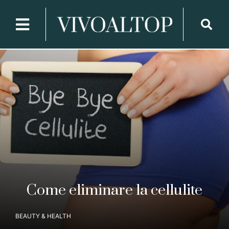
Come eliminare la cellulite
BEAUTY & HEALTH