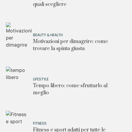
quali scegliere
BEAUTY & HEALTH
Motivazioni per dimagrire: come
trovare la spinta giusta
LIFESTYLE
Tempo libero: come sfruttarlo al
meglio
FITNESS
Fitness e sport adatti per tutte le