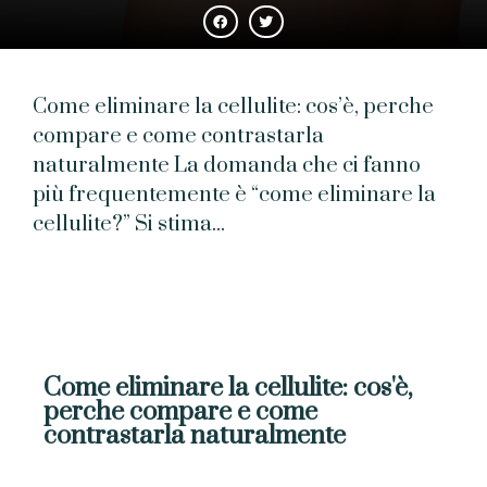
Come eliminare la cellulite: cos’è, perche
compare e come contrastarla
naturalmente La domanda che ci fanno
più frequentemente è “come eliminare la
cellulite?” Si stima...
Come eliminare la cellulite: cos'è,
perche compare e come
contrastarla naturalmente