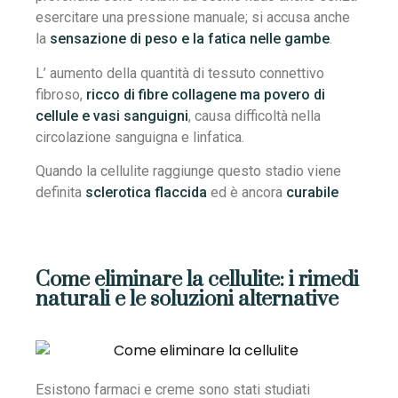
esercitare una pressione manuale; si accusa anche
la
sensazione di peso e la fatica nelle gambe
.
L’ aumento della quantità di tessuto connettivo
fibroso,
ricco di fibre collagene ma povero di
cellule e vasi sanguigni
, causa difficoltà nella
circolazione sanguigna e linfatica.
Quando la cellulite raggiunge questo stadio viene
definita
sclerotica flaccida
ed è ancora
curabile
Come eliminare la cellulite: i rimedi
naturali e le soluzioni alternative
Esistono farmaci e creme sono stati studiati