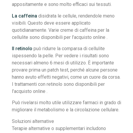
appositamente e sono molto efficaci sui tessuti.
La caffeina
disidrata le cellule, rendendole meno
visibili. Questo deve essere applicato
quotidianamente. Varie creme di caffeina per la
cellulite sono disponibili per l’acquisto online .
Il retinolo
può ridurre la comparsa di cellulite
ispessendo la pelle. Per vedere i risultati sono
necessari almeno 6 mesi di utilizzo. È importante
provare prima un patch test, perché alcune persone
hanno avuto effetti negativi, come un cuore da corsa.
I trattamenti con retinolo sono disponibili per
l’acquisto online .
Può rivelarsi molto utile utilizzare farmaci in grado di
migliorare il metabolismo e la circolazione cellulare.
Soluzioni alternative
Terapie alternative o supplementari includono