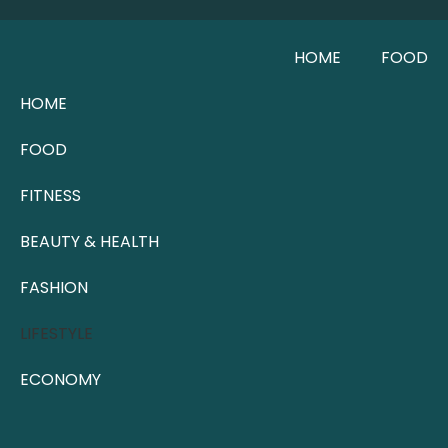
HOME
FOOD
HOME
FOOD
FITNESS
BEAUTY & HEALTH
FASHION
LIFESTYLE
ECONOMY