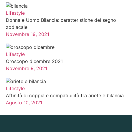
Lifestyle
Donna e Uomo Bilancia: caratteristiche del segno
zodiacale
Novembre 19, 2021
Lifestyle
Oroscopo dicembre 2021
Novembre 9, 2021
Lifestyle
Affinità di coppia e compatibilità tra ariete e bilancia
Agosto 10, 2021