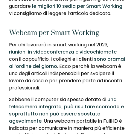
guardare
le migliori 10 sedia per Smart Working
vi consigliamo di leggere l’articolo dedicato.
Webcam per Smart Working
Per chi lavorerà in smart working nel 2023,
riunioni in videoconferenza e videochiamate
con il capoufficio, i colleghi e i clienti
sono oramai
all’ordine del giorno
. Ecco perchè la webcam è
uno degli articoli indispensabili per svolgere il
lavoro da casa e per prendere parte ad incontri
professionali.
Sebbene il computer sia spesso dotato di
una
telecamera integrata, può risultare scomoda e
soprattutto non può essere spostata
agevolmente
. Una webcam portatile in FullHD è
indicata per comunicare in maniera più efficiente