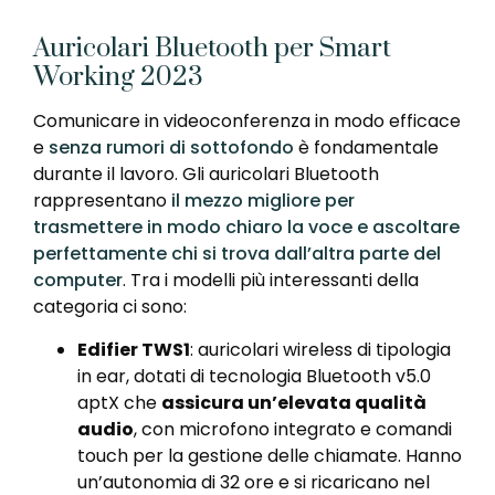
Auricolari Bluetooth per Smart
Working 2023
Comunicare in videoconferenza in modo efficace
e
senza rumori di sottofondo
è fondamentale
durante il lavoro. Gli auricolari Bluetooth
rappresentano
il mezzo migliore per
trasmettere in modo chiaro la voce e ascoltare
perfettamente chi si trova dall’altra parte del
computer
. Tra i modelli più interessanti della
categoria ci sono:
Edifier TWS1
: auricolari wireless di tipologia
in ear, dotati di tecnologia Bluetooth v5.0
aptX che
assicura un’elevata qualità
audio
, con microfono integrato e comandi
touch per la gestione delle chiamate. Hanno
un’autonomia di 32 ore e si ricaricano nel