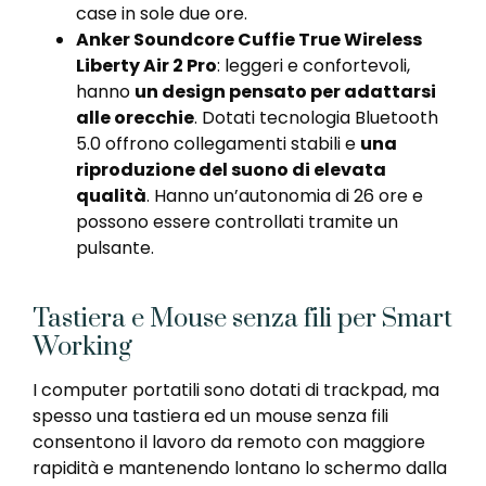
case in sole due ore.
Anker Soundcore Cuffie True Wireless
Liberty Air 2 Pro
: leggeri e confortevoli,
hanno
un design pensato per adattarsi
alle orecchie
. Dotati tecnologia Bluetooth
5.0 offrono collegamenti stabili e
una
riproduzione del suono di elevata
qualità
. Hanno un’autonomia di 26 ore e
possono essere controllati tramite un
pulsante.
Tastiera e Mouse senza fili per Smart
Working
I computer portatili sono dotati di trackpad, ma
spesso una tastiera ed un mouse senza fili
consentono il lavoro da remoto con maggiore
rapidità e mantenendo lontano lo schermo dalla