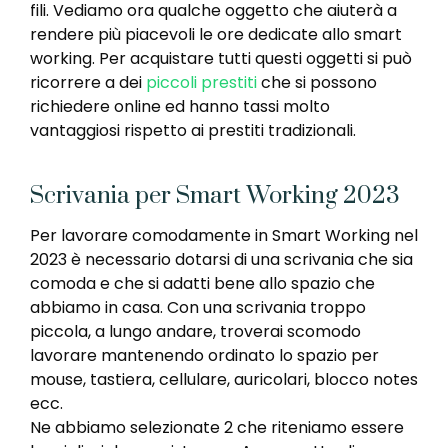
fili. Vediamo ora qualche oggetto che aiuterà a
rendere più piacevoli le ore dedicate allo smart
working. Per acquistare tutti questi oggetti si può
ricorrere a dei
piccoli prestiti
che si possono
richiedere online ed hanno tassi molto
vantaggiosi rispetto ai prestiti tradizionali.
Scrivania per Smart Working 2023
Per lavorare comodamente in Smart Working nel
2023 è necessario dotarsi di una scrivania che sia
comoda e che si adatti bene allo spazio che
abbiamo in casa. Con una scrivania troppo
piccola, a lungo andare, troverai scomodo
lavorare mantenendo ordinato lo spazio per
mouse, tastiera, cellulare, auricolari, blocco notes
ecc.
Ne abbiamo selezionate 2 che riteniamo essere