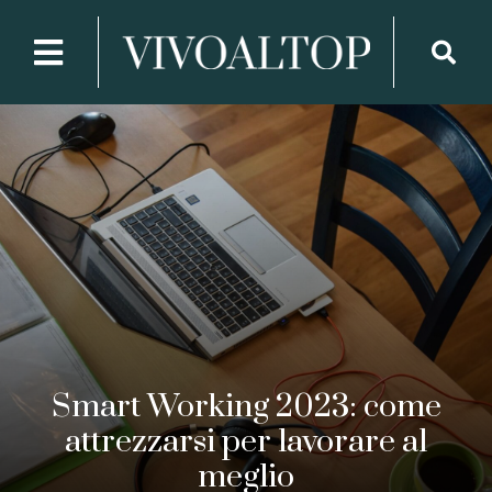
Smart Working 2023: come
attrezzarsi per lavorare al
meglio