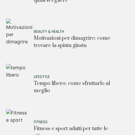
quali scegliere
BEAUTY & HEALTH
Motivazioni per dimagrire: come
trovare la spinta giusta
LIFESTYLE
Tempo libero: come sfruttarlo al
meglio
FITNESS
Fitness e sport adatti per tutte le