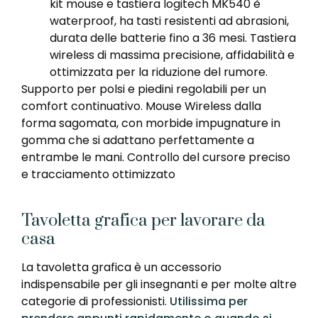
kit mouse e tastiera logitech MK540 è
waterproof, ha tasti resistenti ad ‎abrasioni,
durata delle batterie fino a 36 mesi. Tastiera
wireless di massima precisione, affidabilità e
ottimizzata per la riduzione del rumore.
Supporto per polsi e ‎piedini regolabili per un
comfort continuativo. Mouse Wireless dalla
forma sagomata, con morbide impugnature in
gomma che si adattano perfettamente a
entrambe le ‎mani. Controllo del cursore preciso
e ‎tracciamento ottimizzato
Tavoletta grafica per lavorare da
casa
La tavoletta grafica è un accessorio
indispensabile per gli insegnanti e per molte altre
categorie di professionisti.
Utilissima per