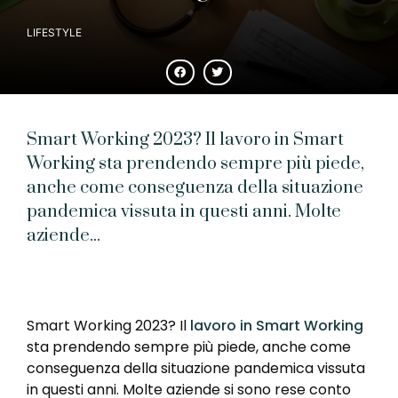
LIFESTYLE
Smart Working 2023? Il lavoro in Smart
Working sta prendendo sempre più piede,
anche come conseguenza della situazione
pandemica vissuta in questi anni. Molte
aziende...
Smart Working 2023? Il
lavoro in Smart Working
sta prendendo sempre più piede, anche come
conseguenza della situazione pandemica vissuta
in questi anni. Molte aziende si sono rese conto