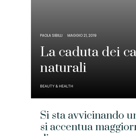
PAOLA SIBILLI
MAGGIO 21, 2019
La caduta dei ca
naturali
BEAUTY & HEALTH
Si sta avvicinando un
si accentua maggior