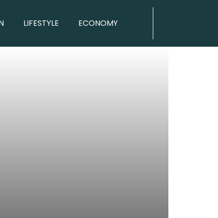
N
LIFESTYLE
ECONOMY