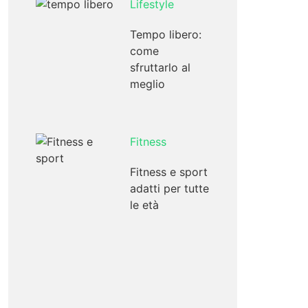
Lifestyle
Tempo libero:
come
sfruttarlo al
meglio
Fitness
Fitness e sport
adatti per tutte
le età