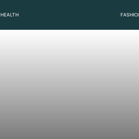
 HEALTH
FASHIO