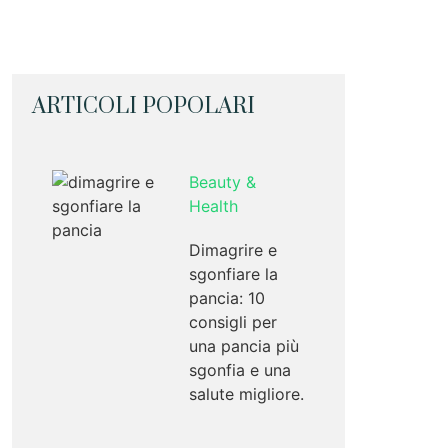
ARTICOLI POPOLARI
Beauty &
Health
Dimagrire e
sgonfiare la
pancia: 10
consigli per
una pancia più
sgonfia e una
salute migliore.