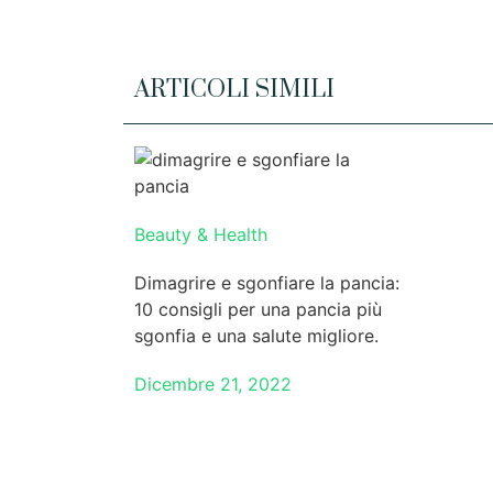
ARTICOLI SIMILI
Beauty & Health
Dimagrire e sgonfiare la pancia:
10 consigli per una pancia più
sgonfia e una salute migliore.
Dicembre 21, 2022