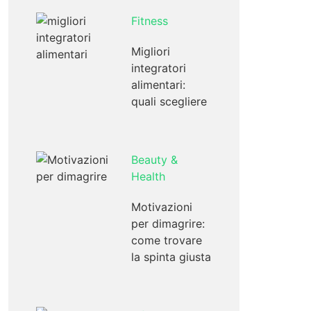
Fitness
Migliori
integratori
alimentari:
quali scegliere
Beauty &
Health
Motivazioni
per dimagrire:
come trovare
la spinta giusta