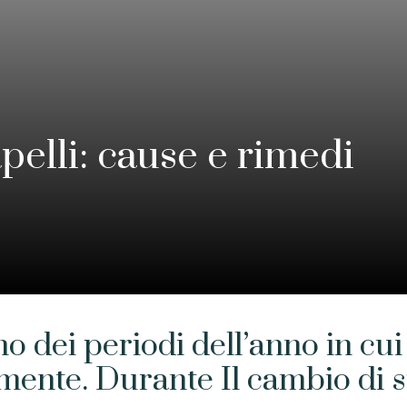
pelli: cause e rimedi
o dei periodi dell’anno in cui 
mente. Durante Il cambio di s