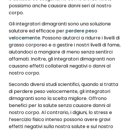
possiamo anche causare danni seri al nostro
corpo.
Gli integratori dimagranti sono una soluzione
salutare ed efficace per
perdere peso
velocemente
. Possono aiutarci a ridurre i livelli di
grasso corporeo e a gestire i nostri livelli di fame,
aiutandoci a mangiare di meno senza sentirci
affamati. Inoltre, gli integratori dimagranti non
causano effetti collaterali negativi o danni al
nostro corpo.
Secondo diversi studi scientifici, quando si tratta
di perdere peso velocemente, gli integratori
dimagranti sono la scelta migliore. Offrono
benefici per la salute senza causare danni al
nostro corpo. Al contrario, i digiuni, lo stress e
l’esercizio fisico intenso possono avere gravi
effetti negativi sulla nostra salute e sul nostro