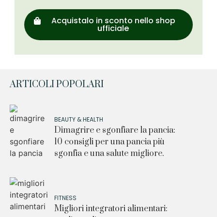
Acquistalo in sconto nello shop
ufficiale
ARTICOLI POPOLARI
BEAUTY & HEALTH
Dimagrire e sgonfiare la pancia:
10 consigli per una pancia più
sgonfia e una salute migliore.
FITNESS
Migliori integratori alimentari: