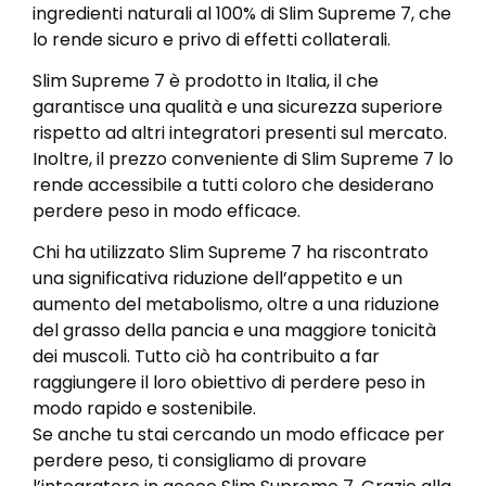
ingredienti naturali al 100% di Slim Supreme 7, che
lo rende sicuro e privo di effetti collaterali.
Slim Supreme 7 è prodotto in Italia, il che
garantisce una qualità e una sicurezza superiore
rispetto ad altri integratori presenti sul mercato.
Inoltre, il prezzo conveniente di Slim Supreme 7 lo
rende accessibile a tutti coloro che desiderano
perdere peso in modo efficace.
Chi ha utilizzato Slim Supreme 7 ha riscontrato
una significativa riduzione dell’appetito e un
aumento del metabolismo, oltre a una riduzione
del grasso della pancia e una maggiore tonicità
dei muscoli. Tutto ciò ha contribuito a far
raggiungere il loro obiettivo di perdere peso in
modo rapido e sostenibile.
Se anche tu stai cercando un modo efficace per
perdere peso, ti consigliamo di provare