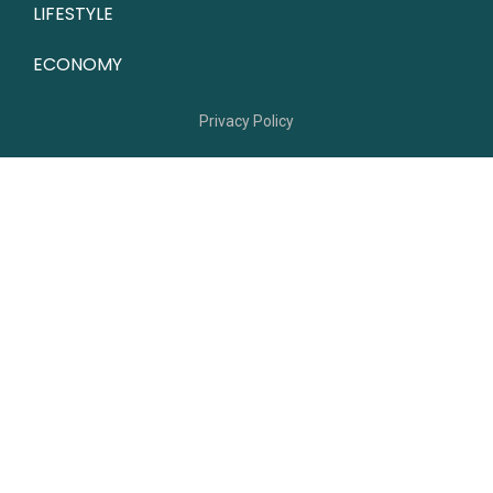
LIFESTYLE
ECONOMY
Privacy Policy