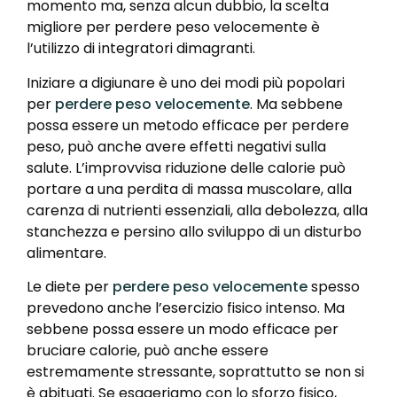
momento ma, senza alcun dubbio, la scelta
migliore per perdere peso velocemente è
l’utilizzo di integratori dimagranti.
Iniziare a digiunare è uno dei modi più popolari
per
perdere peso velocemente
. Ma sebbene
possa essere un metodo efficace per perdere
peso, può anche avere effetti negativi sulla
salute. L’improvvisa riduzione delle calorie può
portare a una perdita di massa muscolare, alla
carenza di nutrienti essenziali, alla debolezza, alla
stanchezza e persino allo sviluppo di un disturbo
alimentare.
Le diete per
perdere peso velocemente
spesso
prevedono anche l’esercizio fisico intenso. Ma
sebbene possa essere un modo efficace per
bruciare calorie, può anche essere
estremamente stressante, soprattutto se non si
è abituati. Se esageriamo con lo sforzo fisico,