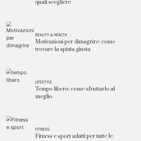
quali scegliere
BEAUTY & HEALTH
Motivazioni per dimagrire: come
trovare la spinta giusta
LIFESTYLE
Tempo libero: come sfruttarlo al
meglio
FITNESS
Fitness e sport adatti per tutte le