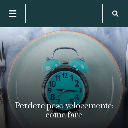
Perdere peso velocemente:
come fare