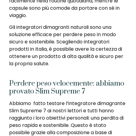
facilmente nella routine quotidiana, mentre le
capsule sono più comode da portare con sé in
viaggio.
Gli integratori dimagranti naturali sono una
soluzione efficace per perdere peso in modo
sicuro e sostenibile. Scegliendo integratori
prodotti in Italia, è possibile avere la certezza di
ottenere un prodotto di alta qualità e sicuro per
la propria salute.
Perdere peso velocemente: abbiamo
provato Slim Supreme 7
Abbiamo fatto testare l’integratore dimagrante
Slim Supreme 7 ai nostri lettori e tutti hanno
raggiunto i loro obiettivi personali: una perdita di
peso rapida e sostenibile. Questo è stato
possibile grazie alla composizione a base di