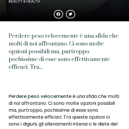
BEAUTY & HEALTH
Perdere peso velocemente è una sfida che
molti di noi affrontano. Ci sono molte
opzioni possibili ma, purtroppo,
pochissime di esse sono effettivamente
efficaci. Tra...
Perdere peso velocemente
è una sfida che molti
di noi affrontano. Ci sono molte opzioni possibili
ma, purtroppo, pochissime di esse sono
effettivamente efficaci. Tra queste opzioni ci
sono i digiuni, gli allenamenti intensi o le diete del