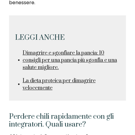
benessere.
LEGGI ANCHE
Dimagrire e sgonfiare la pancia: 10
consigli per una pancia più sgonfia e una
salute migliore.
La dieta proteica per dimagrire
velocemente
Perdere chili rapidamente con gli
integratori. Quali usare?