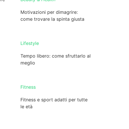
Motivazioni per dimagrire:
come trovare la spinta giusta
Lifestyle
Tempo libero: come sfruttarlo al
meglio
Fitness
Fitness e sport adatti per tutte
le età