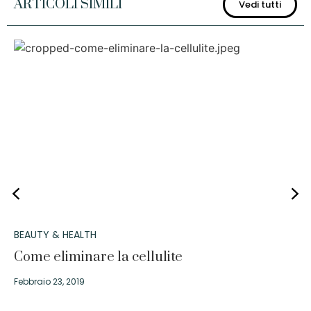
ARTICOLI SIMILI
Vedi tutti
BEAUTY & HEALTH
Come eliminare la cellulite
Febbraio 23, 2019