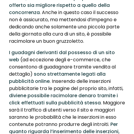
offerto sia migliore rispetto a quello della
concorrenza
. Anche in questo caso il successo
non è assicurato, ma mettendosi d’impegno e
dedicando anche solamente una piccola parte
della giornata alla cura di un sito, è possibile
racimolare un buon gruzzoletto.
I guadagni derivanti dal possesso di un sito
web
(ad eccezione degli e-commerce, che
consentono di guadagnare tramite vendita al
dettaglio)
sono strettamente legati alla
pubblicità online
. Inserendo delle inserzioni
pubblicitarie tra le pagine del proprio sito, infatti,
diviene possibile racimolare denaro tramite i
click effettuati sulla pubblicità stessa
. Maggiore
sarà il traffico di utenti verso il sito e maggiori
saranno le probabilità che le inserzioni in esso
contenute potranno produrre degli introiti.
Per
quanto riguarda l’inserimento delle inserzioni,