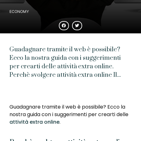
ECONOMY
Guadagnare tramite il web è possibile?
Ecco la nostra guida con i suggerimenti
per crearti delle attività extra online.
Perchè svolgere attività extra online Il...
Guadagnare tramite il web è possibile? Ecco la
nostra guida con i suggerimenti per crearti delle
attività extra online
.