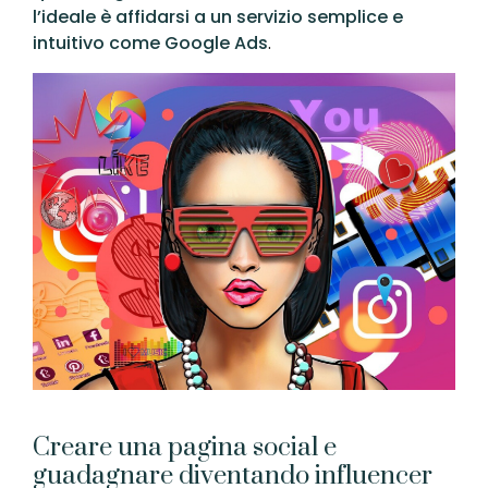
l’ideale è affidarsi a un servizio semplice e
intuitivo come Google Ads
.
Creare una pagina social e
guadagnare diventando influencer