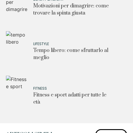
Motivazioni per dimagrire: come
trovare la spinta giusta
LIFESTYLE
Tempo libero: come sfruttarlo al
meglio
FITNESS
Fitness e sport adatti per tutte le
età