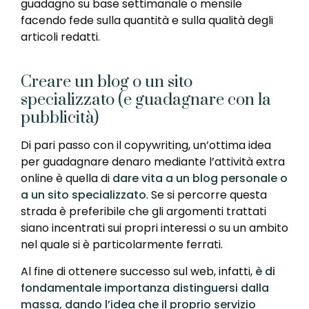
guadagno su base settimanale o mensile
facendo fede sulla quantità e sulla qualità degli
articoli redatti.
Creare un blog o un sito
specializzato (e guadagnare con la
pubblicità)
Di pari passo con il copywriting, un’ottima idea
per guadagnare denaro mediante l’attività extra
online è quella di
dare vita a un blog personale o
a un sito specializzato
. Se si percorre questa
strada è preferibile che gli argomenti trattati
siano incentrati sui propri interessi o su un ambito
nel quale si è particolarmente ferrati.
Al fine di ottenere successo sul web, infatti,
è di
fondamentale importanza distinguersi dalla
massa, dando l’idea che il proprio servizio