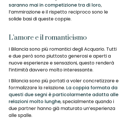
saranno mai in competizione tra di loro
,
l’ammirazione e il rispetto reciproco sono le
solide basi di queste coppie.
L’amore e il romanticismo
I Bilancia sono più romantici degli Acquario. Tutti
e due però sono piuttosto generosi e aperti a
nuove esperienze e sensazioni, questo renderà
l’intimità davvero molto interessante.
I Bilancia sono più portati a voler concretizzare e
formalizzare la relazione.
La coppia formata da
questi due segni è particolarmente adatta alle
relazioni molto lunghe
, specialmente quando i
due partner hanno già maturato un’esperienza
alle spalle.