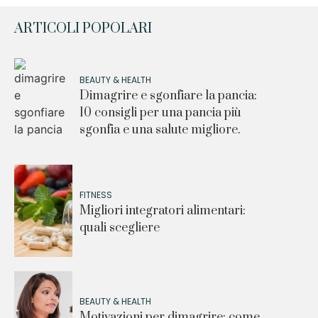
ARTICOLI POPOLARI
BEAUTY & HEALTH
Dimagrire e sgonfiare la pancia:
10 consigli per una pancia più
sgonfia e una salute migliore.
FITNESS
Migliori integratori alimentari:
quali scegliere
BEAUTY & HEALTH
Motivazioni per dimagrire: come