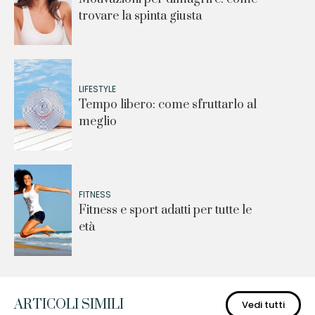
trovare la spinta giusta
LIFESTYLE
Tempo libero: come sfruttarlo al
meglio
FITNESS
Fitness e sport adatti per tutte le
età
ARTICOLI SIMILI
Vedi tutti