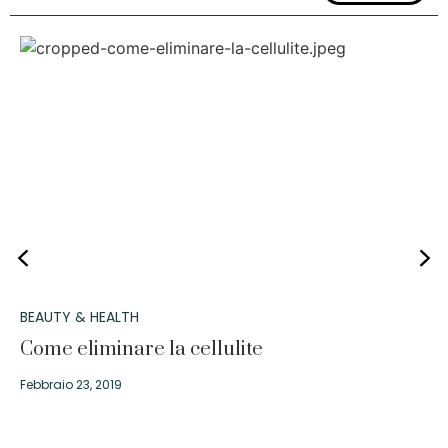
BEAUTY & HEALTH
Come eliminare la cellulite
Febbraio 23, 2019