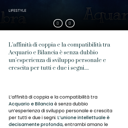
LIFESTYLE
L’affinità di coppia e la compatibilità tra
Acquario e Bilancia è senza dubbio
un’esperienza di sviluppo personale e
crescita per tutti e due i segni....
L’affinità di coppia e la compatibilità tra
Acquario e Bilancia
è senza dubbio
un’esperienza di sviluppo personale e crescita
per tutti e due i segni.
L’unione intellettuale è
decisamente profonda
, entrambi amano le