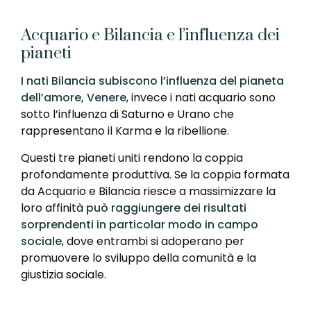
Acquario e Bilancia e l’influenza dei
pianeti
I nati Bilancia subiscono l’influenza del pianeta
dell’amore, Venere
, invece i nati acquario sono
sotto l’influenza di Saturno e Urano che
rappresentano il Karma e la ribellione.
Questi tre pianeti uniti rendono la coppia
profondamente produttiva. Se la coppia formata
da Acquario e Bilancia riesce a massimizzare la
loro affinità
può raggiungere dei risultati
sorprendenti in particolar modo in campo
sociale
, dove entrambi si adoperano per
promuovere lo sviluppo della comunità e la
giustizia sociale.