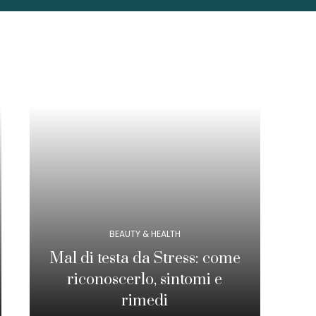
BEAUTY & HEALTH
Mal di testa da Stress: come
riconoscerlo, sintomi e
rimedi