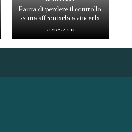
Paura di perdere il controllo:
come affrontarla e vincerla
Ottobre 22, 2019