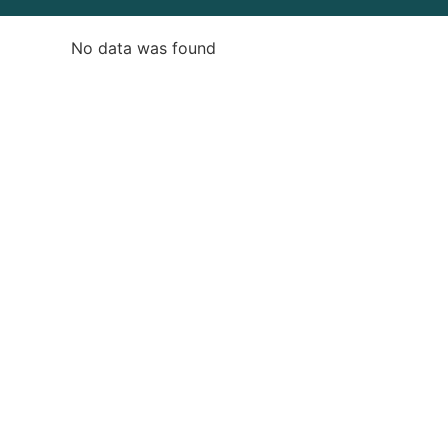
No data was found