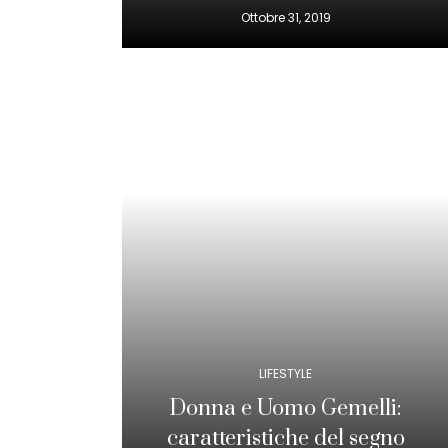
Ottobre 31, 2019
LIFESTYLE
Donna e Uomo Gemelli:
caratteristiche del segno