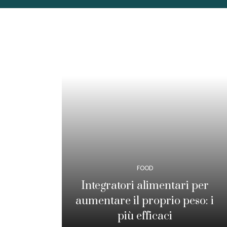
FOOD
Integratori alimentari per
aumentare il proprio peso: i
più efficaci