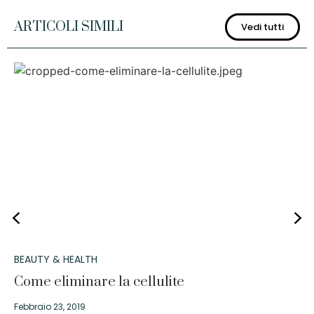
ARTICOLI SIMILI
Vedi tutti
BEAUTY & HEALTH
Come eliminare la cellulite
Febbraio 23, 2019