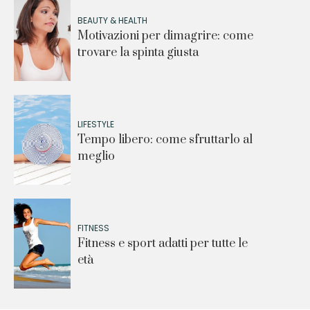
BEAUTY & HEALTH
Motivazioni per dimagrire: come
trovare la spinta giusta
LIFESTYLE
Tempo libero: come sfruttarlo al
meglio
FITNESS
Fitness e sport adatti per tutte le
età