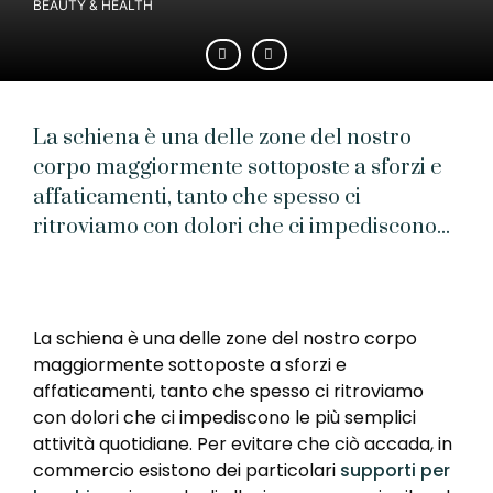
BEAUTY & HEALTH
La schiena è una delle zone del nostro
corpo maggiormente sottoposte a sforzi e
affaticamenti, tanto che spesso ci
ritroviamo con dolori che ci impediscono...
La schiena è una delle zone del nostro corpo
maggiormente sottoposte a sforzi e
affaticamenti, tanto che spesso ci ritroviamo
con dolori che ci impediscono le più semplici
attività quotidiane. Per evitare che ciò accada, in
commercio esistono dei particolari
supporti per