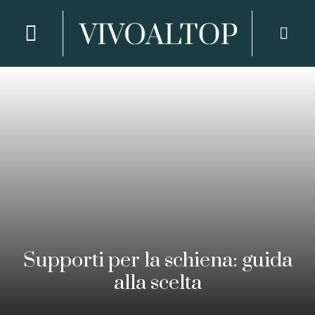
Supporti per la schiena: guida
alla scelta