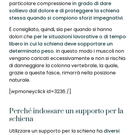
particolare compressione
in grado di dare
sollievo dal dolore e di proteggere la schiena
stessa quando si compiono sforzi impegnativi
.
È consigliato, quindi, sia per quando si hanno
dolori che
per le situazioni lavorative o di tempo
libero in cui la schiena deve sopportare un
determinato peso
. In questo modo i muscoli non
vengano caricati eccessivamente e non si rischia
di danneggiare la colonna vertebrale, la quale,
grazie a queste fasce, rimarrà nella posizione
naturale.
[wpmoneyclick id=3236 /]
Perché indossare un supporto per la
schiena
Utilizzare un supporto per la schiena ha
diversi