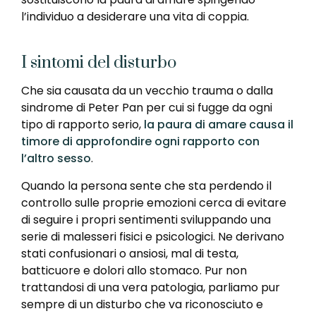
l’individuo a desiderare una vita di coppia.
I sintomi del disturbo
Che sia causata da un vecchio trauma o dalla
sindrome di Peter Pan per cui si fugge da ogni
tipo di rapporto serio,
la paura di amare causa il
timore di approfondire ogni rapporto con
l’altro sesso
.
Quando la persona sente che sta perdendo il
controllo sulle proprie emozioni cerca di evitare
di seguire i propri sentimenti sviluppando una
serie di malesseri fisici e psicologici. Ne derivano
stati confusionari o ansiosi, mal di testa,
batticuore e dolori allo stomaco. Pur non
trattandosi di una vera patologia, parliamo pur
sempre di un disturbo che va riconosciuto e