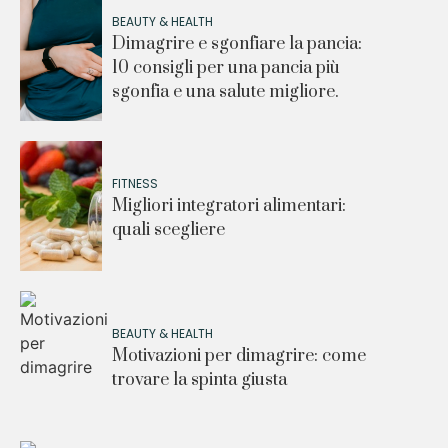
BEAUTY & HEALTH
Dimagrire e sgonfiare la pancia:
10 consigli per una pancia più
sgonfia e una salute migliore.
FITNESS
Migliori integratori alimentari:
quali scegliere
BEAUTY & HEALTH
Motivazioni per dimagrire: come
trovare la spinta giusta