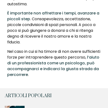
autostima.
È importante non affrettare i tempi
,
avanzare a
piccoli step
. Consapevolezza, accettazione,
piccole condivisioni di spazi personali. A poco a
poco si può giungere a donarsi a chi si ritenga
degno di ricevere il nostro amore e la nostra
fiducia.
Nel caso in cui si ha timore di non avere sufficienti
forze per intraprendere questo percorso,
l’aiuto
di un professionista come un psicologo, può
accompagnarci e indicarci la giusta strada da
percorrere
.
ARTICOLI POPOLARI