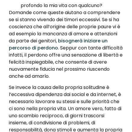
profondo la mia vita con qualcuno?
Domande come queste aiutano a comprendere
se si stanno vivendo dei timori eccessivi. Se si ha
coscienza che all’origine delle proprie paure vi è
ad esempio la mancanza di amore e attenzioni
da parte dei genitori,
bisognerà iniziare un
percorso di perdono
. Seppur con tante difficoltà
infatti, il perdono offre una sensazione di libertà e
felicità inspiegabile, che consente di avere
nuovamente fiducia nel prossimo riuscendo
anche ad amarlo.
Se invece la causa della propria solitudine è
l’eccessiva dipendenza dai social e da internet, è
necessario lavorare su stessi e sulle priorità che
ci sono nella propria vita. Un amore vero, fatto di
uno scambio reciproco, di giorni trascorsi
insieme, di condivisione di problemi, di
responsabilità, dona stimoli e aumenta la propria