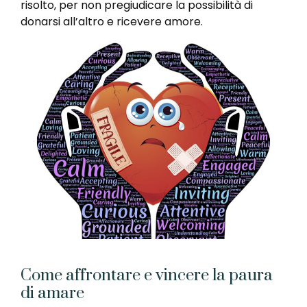
risolto, per non pregiudicare la possibilità di
donarsi all’altro e ricevere amore.
Come affrontare e vincere la paura
di amare