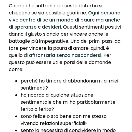
Coloro che soffrono di questo disturbo si
chiedono se sia possibile guarirne.
Ogni persona
vive dentro di se un mondo di paure ma anche
di speranze e desideri
. Questi sentimenti positivi
danno il giusto slancio per vincere anche le
battaglie più impegnative. Uno dei primi passi da
fare per vincere la paura di amare, quindi, è
quello di
affrontarla senza nascondersi
. Per
questo può essere utile porsi delle domande
come:
perchè ho timore di abbandonarmi ai miei
sentimenti?
ho ricordo di qualche situazione
sentimentale che mi ha particolarmente
ferito o ferita?
sono felice o sto bene con me stesso
vivendo relazioni superficiali?
sento la necessità di condividere in modo