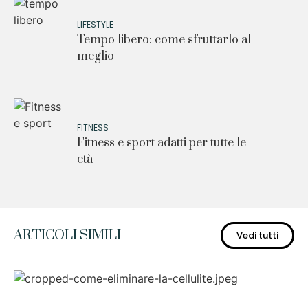
LIFESTYLE
Tempo libero: come sfruttarlo al
meglio
FITNESS
Fitness e sport adatti per tutte le
età
ARTICOLI SIMILI
Vedi tutti