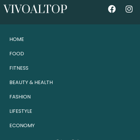
HOME
FOOD
FITNESS
BEAUTY & HEALTH
FASHION
LIFESTYLE
ECONOMY