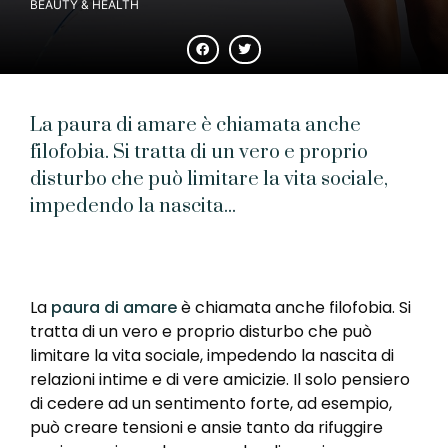
BEAUTY & HEALTH
La paura di amare è chiamata anche
filofobia. Si tratta di un vero e proprio
disturbo che può limitare la vita sociale,
impedendo la nascita...
La
paura di amare
è chiamata anche filofobia. Si
tratta di un vero e proprio disturbo che può
limitare la vita sociale, impedendo la nascita di
relazioni intime e di vere amicizie. Il solo pensiero
di cedere ad un sentimento forte, ad esempio,
può creare tensioni e ansie tanto da rifuggire