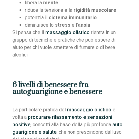
libera la
mente
riduce la tensione e la
rigidità muscolare
potenzia il
sistema immunitario
diminuisce lo
stress
e l’
ansia
Si pensa che il
massaggio olistico
rientra in un
gruppo di tecniche e pratiche che può essere di
aiuto per chi vuole smettere di fumare o di bere
alcolici.
6 livelli di benessere fra
autoguarigione e benessere
La particolare pratica del
massaggio olistico
è
volta a
procurare rilassamento e sensazioni
positive
, concetti alla base della più profonda
auto
guarigione e salute
, che non prescindono dall’uso