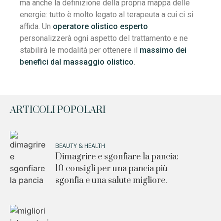
ma anche la definizione della propria mappa delle
energie: tutto è molto legato al terapeuta a cui ci si
affida. Un
operatore olistico esperto
personalizzerà ogni aspetto del trattamento e ne
stabilirà le modalità per ottenere il
massimo dei
benefici dal massaggio olistico
.
ARTICOLI POPOLARI
BEAUTY & HEALTH
Dimagrire e sgonfiare la pancia:
10 consigli per una pancia più
sgonfia e una salute migliore.