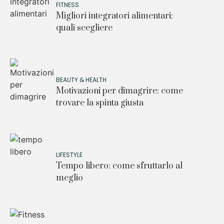
FITNESS
Migliori integratori alimentari:
quali scegliere
BEAUTY & HEALTH
Motivazioni per dimagrire: come
trovare la spinta giusta
LIFESTYLE
Tempo libero: come sfruttarlo al
meglio