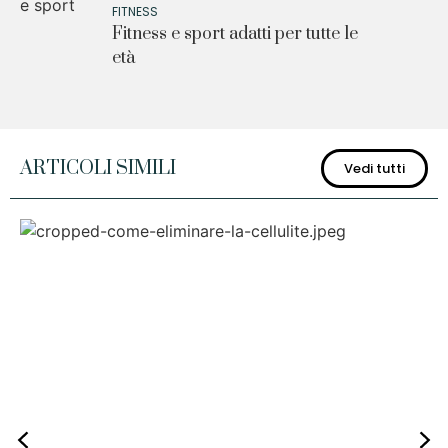
FITNESS
Fitness e sport adatti per tutte le
età
ARTICOLI SIMILI
Vedi tutti