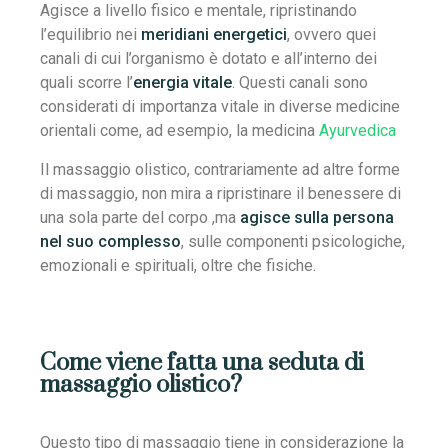
Agisce a livello fisico e mentale, ripristinando
l’equilibrio nei
meridiani energetici
, ovvero quei
canali di cui l’organismo è dotato e all’interno dei
quali scorre l’
energia vitale
. Questi canali sono
considerati di importanza vitale in diverse medicine
orientali come, ad esempio, la medicina
Ayurvedica
Il massaggio olistico, contrariamente ad altre forme
di massaggio, non mira a ripristinare il benessere di
una sola parte del corpo ,ma
agisce sulla persona
nel suo complesso
, sulle componenti psicologiche,
emozionali e spirituali, oltre che fisiche.
Come viene fatta una seduta di
massaggio olistico?
Questo tipo di massaggio tiene in considerazione la