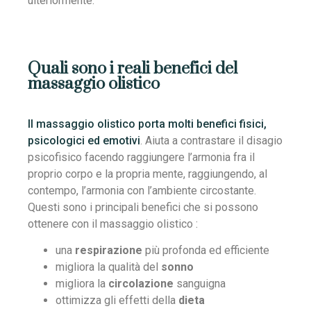
ulteriormente.
Quali sono i reali benefici del
massaggio olistico
Il massaggio olistico porta molti benefici fisici,
psicologici ed emotivi
. Aiuta a contrastare il disagio
psicofisico facendo raggiungere l’armonia fra il
proprio corpo e la propria mente, raggiungendo, al
contempo, l’armonia con l’ambiente circostante.
Questi sono i principali benefici che si possono
ottenere con il massaggio olistico :
una
respirazione
più profonda ed efficiente
migliora la qualità del
sonno
migliora la
circolazione
sanguigna
ottimizza gli effetti della
dieta