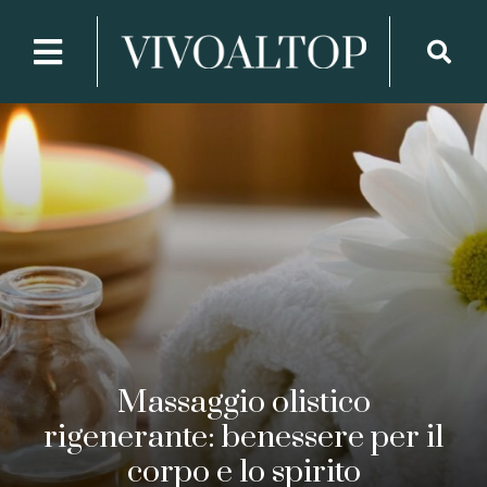
Massaggio olistico
rigenerante: benessere per il
corpo e lo spirito