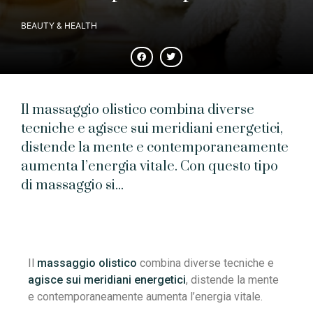
BEAUTY & HEALTH
Il massaggio olistico combina diverse
tecniche e agisce sui meridiani energetici,
distende la mente e contemporaneamente
aumenta l’energia vitale. Con questo tipo
di massaggio si...
Il
massaggio olistico
combina diverse tecniche e
agisce sui meridiani energetici
, distende la mente
e contemporaneamente aumenta l’energia vitale.