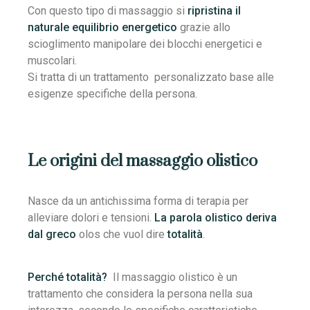
Con questo tipo di massaggio si
ripristina il
naturale equilibrio energetico
grazie allo
scioglimento manipolare dei blocchi energetici e
muscolari.
Si tratta di un trattamento personalizzato base alle
esigenze specifiche della persona.
Le origini del massaggio olistico
Nasce da un antichissima forma di terapia per
alleviare dolori e tensioni.
La parola olistico deriva
dal greco
olos che vuol dire
totalità
.
Perché totalità?
Il massaggio olistico è un
trattamento che considera la persona nella sua