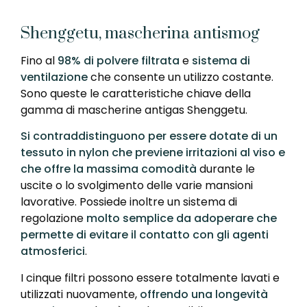
Shenggetu, mascherina antismog
Fino al
98% di polvere filtrata
e
sistema di
ventilazione
che consente un utilizzo costante.
Sono queste le caratteristiche chiave della
gamma di mascherine antigas Shenggetu.
Si contraddistinguono per essere dotate di un
tessuto in nylon che previene irritazioni al viso e
che offre la massima comodità
durante le
uscite o lo svolgimento delle varie mansioni
lavorative. Possiede inoltre un sistema di
regolazione
molto semplice da adoperare che
permette di evitare il contatto con gli agenti
atmosferici
.
I cinque filtri possono essere totalmente lavati e
utilizzati nuovamente,
offrendo una longevità