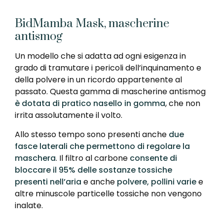
BidMamba Mask, mascherine
antismog
Un modello che si adatta ad ogni esigenza in
grado di tramutare i pericoli dell’inquinamento e
della polvere in un ricordo appartenente al
passato. Questa gamma di mascherine antismog
è dotata di pratico nasello in gomma
, che non
irrita assolutamente il volto.
Allo stesso tempo sono presenti anche
due
fasce laterali che permettono di regolare la
maschera
. Il filtro al carbone
consente di
bloccare il 95% delle sostanze tossiche
presenti nell’aria
e anche
polvere, pollini varie
e
altre minuscole particelle tossiche non vengono
inalate.