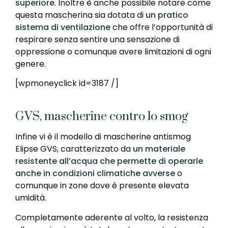
superiore
. Inoltre è anche possibile notare come
questa mascherina sia dotata di
un pratico
sistema di ventilazione
che offre l’opportunità di
respirare senza sentire una sensazione di
oppressione o comunque avere limitazioni di ogni
genere.
[wpmoneyclick id=3187 /]
GVS, mascherine contro lo smog
Infine vi è il modello di mascherine antismog
Elipse GVS, caratterizzato da
un materiale
resistente all’acqua che permette
di operarle
anche in condizioni climatiche avverse
o
comunque in zone dove è presente elevata
umidità.
Completamente aderente al volto, la resistenza