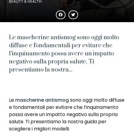
BEAUTY & HEALTH
Le mascherine antismog sono oggi molto
diffuse e fondamentali per evitare che
l’inquinamento possa avere un impatto
negativo sulla propria salute. Ti
presentiamo la nostra...
Le
mascherine antismog
sono oggi molto diffuse
e fondamentali per evitare che l’inquinamento
possa avere un impatto negativo sulla propria
salute. Ti presentiamo la nostra guida per
scegliere i migliori modelli.