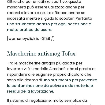
Oltre che per un utilizzo sportivo, questa
maschera può essere utilizzata anche per
recarsi a lavoro e risulta efficace anche se
indossata mentre si guida lo scooter. Pertanto
uno strumento adatto per ogni occasione e
molto pratico da usare
.
[wpmoneyclick id=3188 /]
Mascherine antismog Tofox
Tra le mascherine antigas più adatte per
lavorare vi è il modello AimdonR, che si presta a
rispondere alle esigenze proprio di coloro che
sono alla ricerca di
uno strumento per prevenire
la contaminazione da polvere e da materiale
residui della lavorazione
.
Il sistema di regolazione, molto semplice da