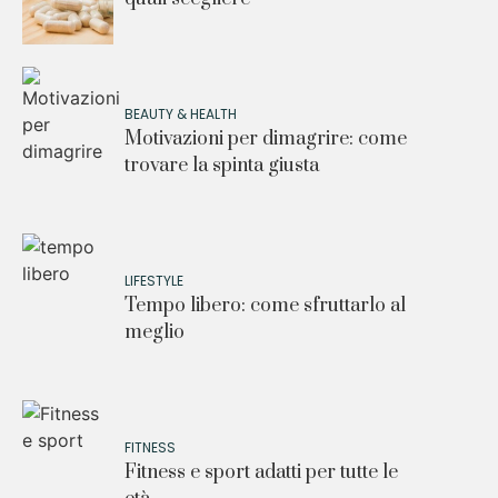
BEAUTY & HEALTH
Motivazioni per dimagrire: come
trovare la spinta giusta
LIFESTYLE
Tempo libero: come sfruttarlo al
meglio
FITNESS
Fitness e sport adatti per tutte le