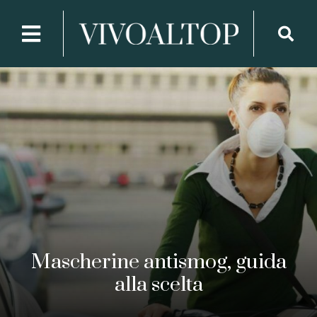
Mascherine antismog, guida
alla scelta