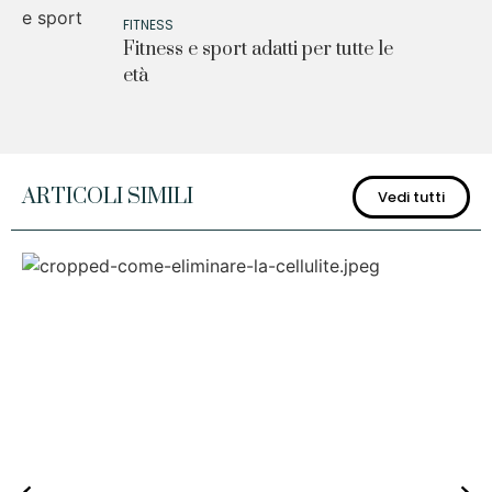
FITNESS
Fitness e sport adatti per tutte le
età
ARTICOLI SIMILI
Vedi tutti