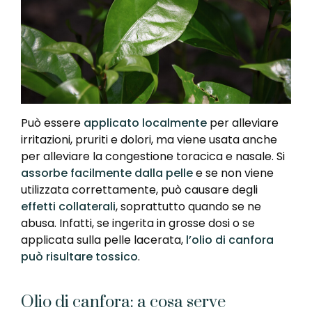
Può essere
applicato localmente
per alleviare
irritazioni, pruriti e dolori, ma viene usata anche
per alleviare la congestione toracica e nasale. Si
assorbe facilmente dalla pelle
e se non viene
utilizzata correttamente, può causare degli
effetti collaterali
, soprattutto quando se ne
abusa. Infatti, se ingerita in grosse dosi o se
applicata sulla pelle lacerata,
l’olio di canfora
può risultare tossico
.
Olio di canfora: a cosa serve