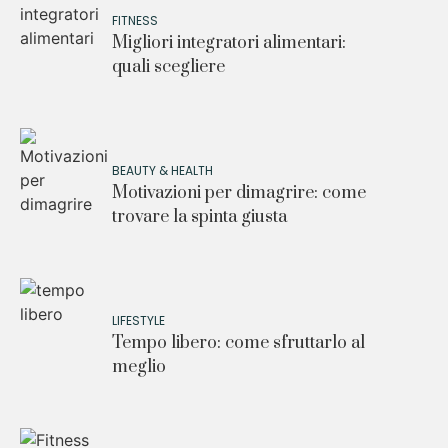
FITNESS
Migliori integratori alimentari:
quali scegliere
BEAUTY & HEALTH
Motivazioni per dimagrire: come
trovare la spinta giusta
LIFESTYLE
Tempo libero: come sfruttarlo al
meglio