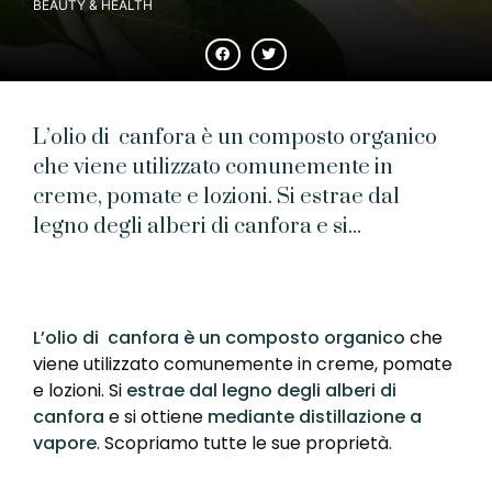
BEAUTY & HEALTH
L’olio di canfora è un composto organico
che viene utilizzato comunemente in
creme, pomate e lozioni. Si estrae dal
legno degli alberi di canfora e si...
L’olio di canfora è un composto organico
che
viene utilizzato comunemente in creme, pomate
e lozioni. Si
estrae dal legno degli alberi di
canfora
e si ottiene
mediante distillazione a
vapore
. Scopriamo tutte le sue proprietà.