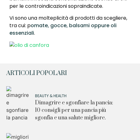
per le controindicazioni sopraindicate.
Vi sono una molteplicità di prodotti da scegliere,
tra cui: p
omate, gocce, balsami oppure oli
essenziali
.
ARTICOLI POPOLARI
BEAUTY & HEALTH
Dimagrire e sgonfiare la pancia:
10 consigli per una pancia più
sgonfia e una salute migliore.