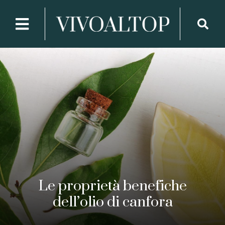
Le proprietà benefiche
dell’olio di canfora