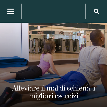
Alleviare il mal di schiena: i
migliori esercizi