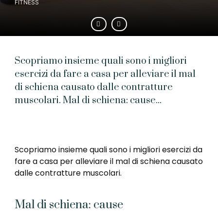
FITNESS
Scopriamo insieme quali sono i migliori
esercizi da fare a casa per alleviare il mal
di schiena causato dalle contratture
muscolari. Mal di schiena: cause...
Scopriamo insieme quali sono i migliori esercizi da
fare a casa per alleviare il mal di schiena causato
dalle contratture muscolari.
Mal di schiena: cause