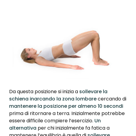
Da questa posizione si inizia a
sollevare la
schiena inarcando la zona lombare
cercando di
mantenere la posizione per almeno 10 secondi
prima di ritornare a terra. Inizialmente potrebbe
essere difficile compiere l’esercizio.
Un
alternativa
per chi inizialmente fa fatica a
mantenere l’equilibrio è quella di
sollevare