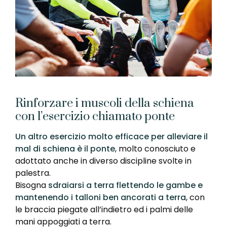
Rinforzare i muscoli della schiena
con l’esercizio chiamato ponte
Un altro esercizio molto efficace per alleviare il
mal di schiena è il ponte
, molto conosciuto e
adottato anche in diverso discipline svolte in
palestra.
Bisogna
sdraiarsi a terra flettendo le gambe e
mantenendo i talloni ben ancorati a terra
, con
le braccia piegate all’indietro ed i palmi delle
mani appoggiati a terra.