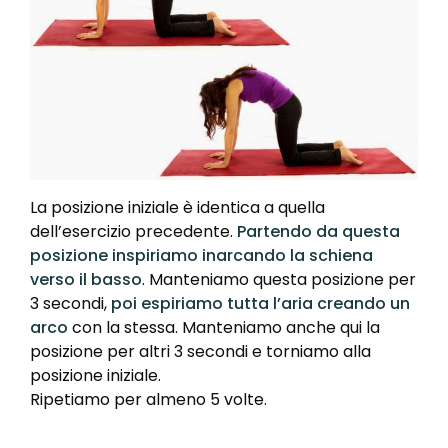
La posizione iniziale è identica a quella
dell’esercizio precedente.
Partendo da questa
posizione inspiriamo inarcando la schiena
verso il basso
. Manteniamo questa posizione per
3 secondi,
poi espiriamo tutta l’aria creando un
arco
con la stessa. Manteniamo anche qui la
posizione per altri 3 secondi e torniamo alla
posizione iniziale.
Ripetiamo per almeno 5 volte.