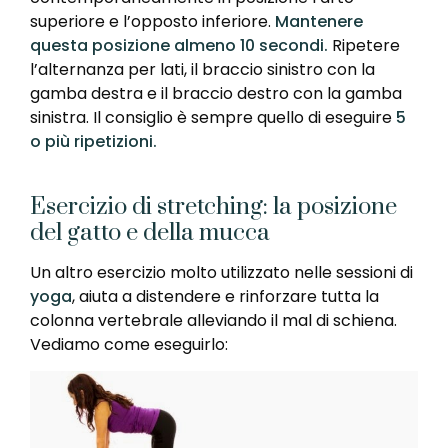
superiore e l’opposto inferiore.
Mantenere
questa posizione almeno 10 secondi.
Ripetere
l’alternanza per lati, il braccio sinistro con la
gamba destra e il braccio destro con la gamba
sinistra. Il consiglio è sempre quello di eseguire
5
o più ripetizioni.
Esercizio di stretching: la posizione
del gatto e della mucca
Un altro esercizio molto utilizzato nelle sessioni di
yoga
, aiuta a distendere e rinforzare tutta la
colonna vertebrale alleviando il mal di schiena.
Vediamo come eseguirlo: