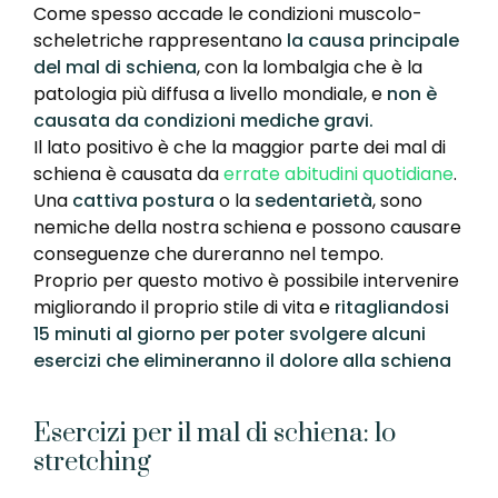
Come spesso accade le condizioni muscolo-
scheletriche rappresentano
la causa principale
del mal di schiena
, con la lombalgia che è la
patologia più diffusa a livello mondiale, e
non è
causata da condizioni mediche gravi.
Il lato positivo è che la maggior parte dei mal di
schiena è causata da
errate abitudini quotidiane
.
Una
cattiva postura
o la
sedentarietà
, sono
nemiche della nostra schiena e possono causare
conseguenze che dureranno nel tempo.
Proprio per questo motivo è possibile intervenire
migliorando il proprio stile di vita e
ritagliandosi
15 minuti al giorno per poter svolgere alcuni
esercizi che elimineranno il dolore alla schiena
Esercizi per il mal di schiena: lo
stretching