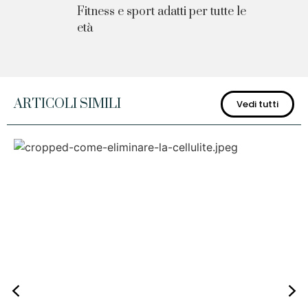
Fitness e sport adatti per tutte le
età
ARTICOLI SIMILI
Vedi tutti