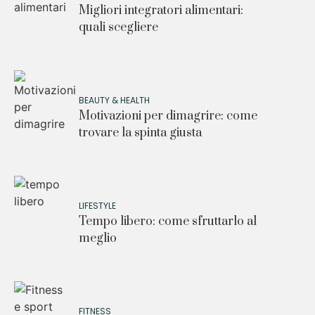
Migliori integratori alimentari:
quali scegliere
BEAUTY & HEALTH
Motivazioni per dimagrire: come
trovare la spinta giusta
LIFESTYLE
Tempo libero: come sfruttarlo al
meglio
FITNESS