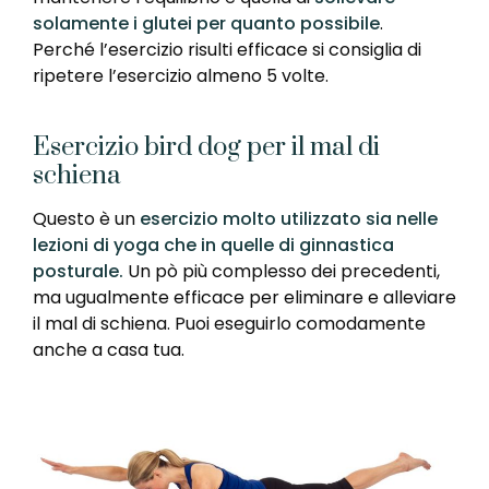
solamente i glutei per quanto possibile
.
Perché l’esercizio risulti efficace si consiglia di
ripetere l’esercizio almeno 5 volte.
Esercizio bird dog per il mal di
schiena
Questo è un
esercizio molto utilizzato sia nelle
lezioni di yoga che in quelle di ginnastica
posturale.
Un pò più complesso dei precedenti,
ma ugualmente efficace per eliminare e alleviare
il mal di schiena. Puoi eseguirlo comodamente
anche a casa tua.