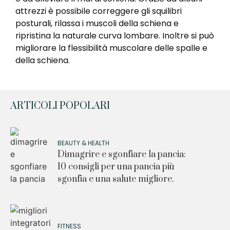
attrezzi è possibile correggere gli squilibri
posturali, rilassa i muscoli della schiena e
ripristina la naturale curva lombare. Inoltre si può
migliorare la flessibilità muscolare delle spalle e
della schiena.
ARTICOLI POPOLARI
BEAUTY & HEALTH
Dimagrire e sgonfiare la pancia:
10 consigli per una pancia più
sgonfia e una salute migliore.
FITNESS