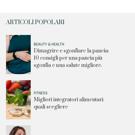
ARTICOLI POPOLARI
BEAUTY & HEALTH
Dimagrire e sgonfiare la pancia:
10 consigli per una pancia più
sgonfia e una salute migliore.
FITNESS
Migliori integratori alimentari:
quali scegliere