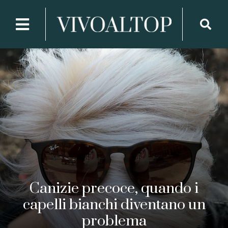
Canizie precoce, quando i
capelli bianchi diventano un
problema