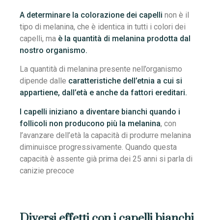
A determinare la colorazione dei capelli
non è il
tipo di melanina, che è identica in tutti i colori dei
capelli, ma
è la quantità di melanina prodotta dal
nostro organismo.
La quantità di melanina presente nell’organismo
dipende dalle
caratteristiche dell’etnia a cui si
appartiene, dall’età e anche da fattori ereditari.
I capelli iniziano a diventare bianchi quando i
follicoli non producono più la melanina
, con
l’avanzare dell’età la capacità di produrre melanina
diminuisce progressivamente. Quando questa
capacità è assente già prima dei 25 anni si parla di
canizie precoce
Diversi effetti con i capelli bianchi