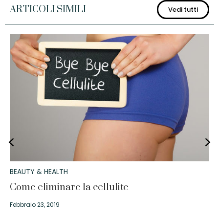
ARTICOLI SIMILI
Vedi tutti
BEAUTY & HEALTH
Come eliminare la cellulite
Febbraio 23, 2019