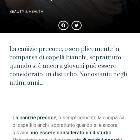
BEAUTY & HEALTH
La canizie precoce, o semplicemente la
comparsa di capelli bianchi, soprattutto
quando si è ancora giovani può essere
considerato un disturbo. Nonostante negli
ultimi anni...
La canizie precoce
, o semplicemente la comparsa
di capelli bianchi, soprattutto quando si è ancora
giovani
può essere considerato un disturbo
.