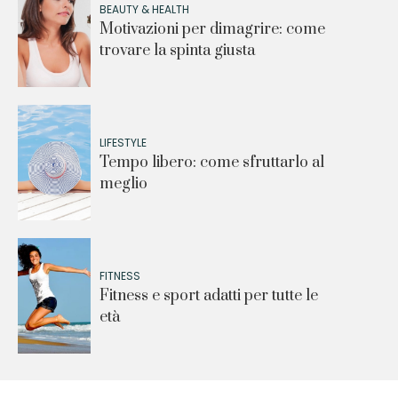
BEAUTY & HEALTH
Motivazioni per dimagrire: come
trovare la spinta giusta
LIFESTYLE
Tempo libero: come sfruttarlo al
meglio
FITNESS
Fitness e sport adatti per tutte le
età