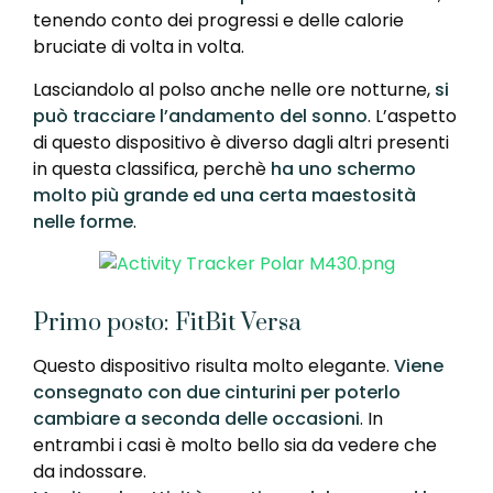
tenendo conto dei progressi e delle calorie
bruciate di volta in volta.
Lasciandolo al polso anche nelle ore notturne,
si
può tracciare l’andamento del sonno
. L’aspetto
di questo dispositivo è diverso dagli altri presenti
in questa classifica, perchè
ha uno schermo
molto più grande ed una certa maestosità
nelle forme
.
Primo posto: FitBit Versa
Questo dispositivo risulta molto elegante.
Viene
consegnato con due cinturini per poterlo
cambiare a seconda delle occasioni
. In
entrambi i casi è molto bello sia da vedere che
da indossare.