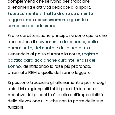
complementi che servono per tracciare
allenamenti e attività dedicate allo sport.
Esteticamente si tratta di uno strumento
leggero, non eccessivamente grande e
semplice da indossare
.
Fra le caratteristiche principali vi sono quelle che
consentono il
rilevamento della corsa, della
camminata, del nuoto e della pedalata
.
Tenendolo al polso durante la notte,
registra il
battito cardiaco anche durante le fasi del
sonno
, identificando la fase più profonda,
chiamata REM e quella del sonno leggero.
Si possono tracciare gli allenamenti e porre degli
obiettivi raggiungibili tutti i giorni. Unica nota
negativa del prodotto è quella dell’impossibilità
della rilevazione GPS che non fa parte delle sue
funzioni.