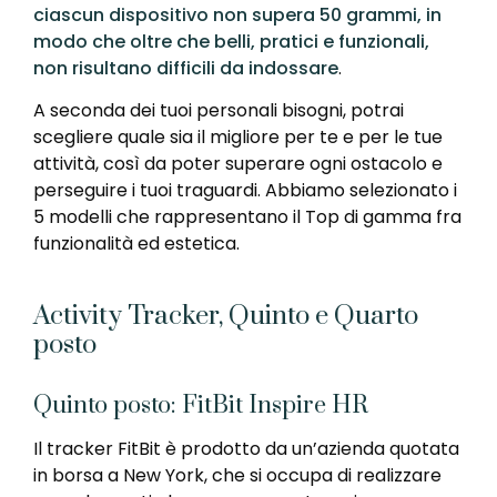
ciascun dispositivo non supera 50 grammi, in
modo che oltre che belli, pratici e funzionali,
non risultano difficili da indossare
.
A seconda dei tuoi personali bisogni, potrai
scegliere quale sia il migliore per te e per le tue
attività, così da poter superare ogni ostacolo e
perseguire i tuoi traguardi. Abbiamo selezionato i
5 modelli che rappresentano il Top di gamma fra
funzionalità ed estetica.
Activity Tracker, Quinto e Quarto
posto
Quinto posto: FitBit Inspire HR
Il tracker FitBit è prodotto da un’azienda quotata
in borsa a New York, che si occupa di realizzare