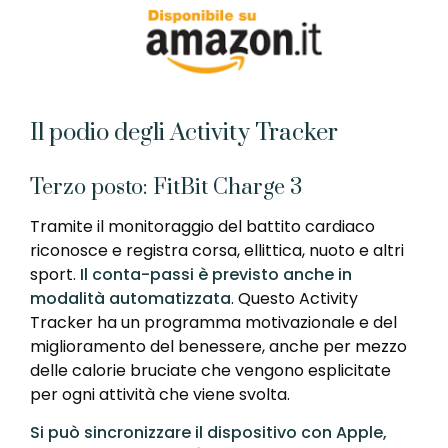
Il podio degli Activity Tracker
Terzo posto: FitBit Charge 3
Tramite il monitoraggio del battito cardiaco
riconosce e registra corsa, ellittica, nuoto e altri
sport.
Il conta-passi è previsto anche in
modalità automatizzata
. Questo Activity
Tracker ha un programma motivazionale e del
miglioramento del benessere, anche per mezzo
delle calorie bruciate che vengono esplicitate
per ogni attività che viene svolta.
Si può sincronizzare il dispositivo con Apple,