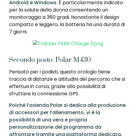
Android e Windows
. É particolarmente indicato
per la salute della donna consentendo un
monitoraggio a 360 gradi. Nonostante il design
compatto e leggero, la batteria ha una durata di
7 giorni.
Secondo posto: Polar M430
Pensato per i podisti, questo orologio tiene
traccia di distanze e altitudini del percorso che si
effettua in corsa, grazie alla possibilità di
sfruttare la connessione GPS.
Poiché l’azienda Polar si dedica alla produzione
di accessori per l’allenamento, vi è la
possibilità di una vera e propria
personalizzazione del programma da
affrontare tramite una piattaforma dedicata
,