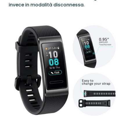
invece in modalità disconnessa
.