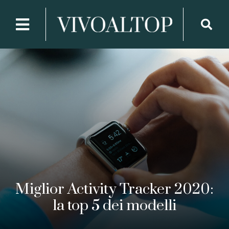
Miglior Activity Tracker 2020:
la top 5 dei modelli