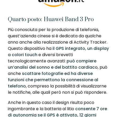
Quarto posto: Huawei Band 3 Pro
Più conosciuta per la produzione di telefonia,
quest’azienda cinese si è dedicata da qualche
anno anche alla realizzazione di Activity Tracker.
Questo dispositivo ha
il GPS integrato, un display
a colori touch
e diversi brevetti
tecnologicamente avanzati:
può compiere
un’analisi del sonno e del battito cardiaco
, può
anche
scattare fotografie ed ha diverse
funzioni che permettono la connessione al
telefono
, compreso la possibilità di visualizzarne
le notifiche, alle quali però non si può rispondere.
Anche in questo caso il design risulta poco
ingombrante e la batteria al litio
consente 7 ore
di autonomia se il GPS è attivato, 12 giorni