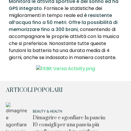
Monitora le attività sportive e del sonno ed ha
GPS integrato
. Fornisce le statistiche dei
miglioramenti in tempo reale ed
è resistente
all’acqua fino a 50 metri
.
Offre la possibilità di
memorizzare fino a 300 brani
, consentendo di
accompagnare le proprie attività con la musica
che si preferisce. Nonostante tutte queste
funzioni la batteria ha una durata media di 4
giorni, anche se indossato in maniera costante.
ARTICOLI POPOLARI
BEAUTY & HEALTH
Dimagrire e sgonfiare la pancia:
10 consigli per una pancia più