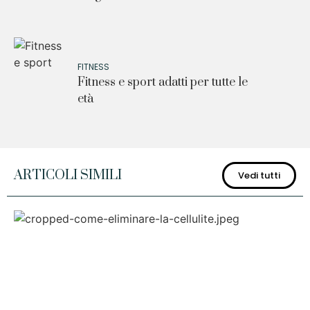
FITNESS
Fitness e sport adatti per tutte le
età
ARTICOLI SIMILI
Vedi tutti