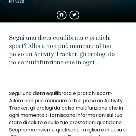
FITNESS
Segui una dieta equilibrata e pratichi
sport? Allora non può mancare al tuo
polso un Activity Tracker, gli orologi da
polso multifunzione che in ogni...
Segui una dieta equilibrata e pratichi sport?
Allora non può mancare al tuo polso un
Activity
Tracker
, gli orologi da polso multifunzione che in
ogni momento ti forniscono informazioni sul tuo
stato di salute e sulle tue prestazioni quotidiane.
Scopriamo insieme quali sono i migliori e in cosa si