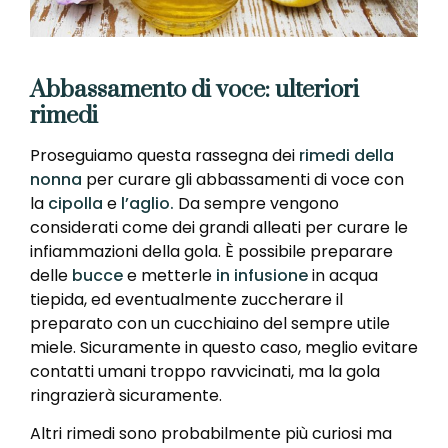
Abbassamento di voce: ulteriori
rimedi
Proseguiamo questa rassegna dei
rimedi della
nonna
per curare gli abbassamenti di voce con
la
cipolla
e
l’aglio.
Da sempre vengono
considerati come dei grandi alleati per curare le
infiammazioni della gola. È possibile preparare
delle
bucce
e metterle
in infusione
in acqua
tiepida, ed eventualmente zuccherare il
preparato con un cucchiaino del sempre utile
miele. Sicuramente in questo caso, meglio evitare
contatti umani troppo ravvicinati, ma la gola
ringrazierà sicuramente.
Altri rimedi sono probabilmente più curiosi ma