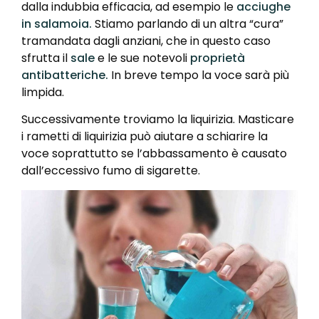
dalla indubbia efficacia, ad esempio le
acciughe
in salamoia.
Stiamo parlando di un altra “cura”
tramandata dagli anziani, che in questo caso
sfrutta il
sale
e le sue notevoli
proprietà
antibatteriche.
In breve tempo la voce sarà più
limpida.
Successivamente troviamo la liquirizia. Masticare
i rametti di liquirizia può aiutare a schiarire la
voce soprattutto se l’abbassamento è causato
dall’eccessivo fumo di sigarette.