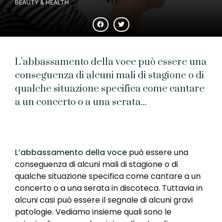
BEAUTY & HEALTH
L’abbassamento della voce può essere una
conseguenza di alcuni mali di stagione o di
qualche situazione specifica come cantare
a un concerto o a una serata...
L’abbassamento della voce
può essere una
conseguenza di alcuni mali di stagione o di
qualche situazione specifica come cantare a un
concerto o a una serata in discoteca. Tuttavia in
alcuni casi può essere il segnale di alcuni gravi
patologie. Vediamo insieme quali sono le