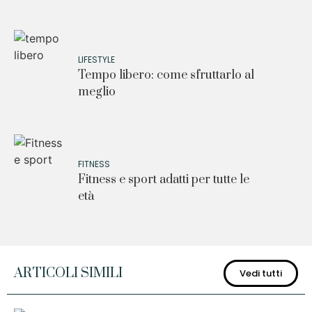
LIFESTYLE
Tempo libero: come sfruttarlo al
meglio
FITNESS
Fitness e sport adatti per tutte le
età
ARTICOLI SIMILI
Vedi tutti