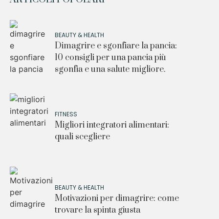
BEAUTY & HEALTH
Dimagrire e sgonfiare la pancia:
10 consigli per una pancia più
sgonfia e una salute migliore.
FITNESS
Migliori integratori alimentari:
quali scegliere
BEAUTY & HEALTH
Motivazioni per dimagrire: come
trovare la spinta giusta