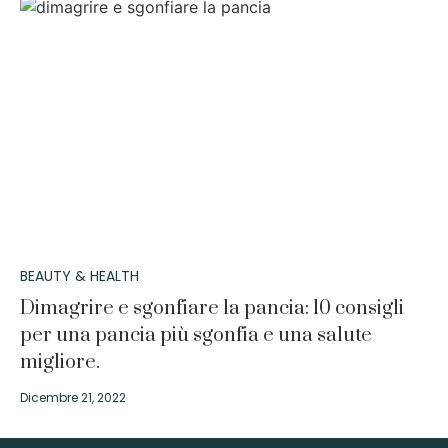
BEAUTY & HEALTH
Dimagrire e sgonfiare la pancia: 10 consigli
per una pancia più sgonfia e una salute
migliore.
Dicembre 21, 2022