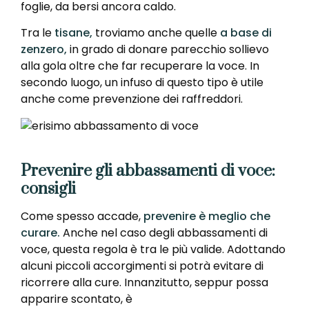
foglie, da bersi ancora caldo.
Tra le
tisane,
troviamo anche quelle
a base di
zenzero,
in grado di donare parecchio sollievo
alla gola oltre che far recuperare la voce. In
secondo luogo, un infuso di questo tipo è utile
anche come prevenzione dei raffreddori.
Prevenire gli abbassamenti di voce:
consigli
Come spesso accade,
prevenire è meglio che
curare.
Anche nel caso degli abbassamenti di
voce, questa regola è tra le più valide. Adottando
alcuni piccoli accorgimenti si potrà evitare di
ricorrere alla cure. Innanzitutto, seppur possa
apparire scontato, è