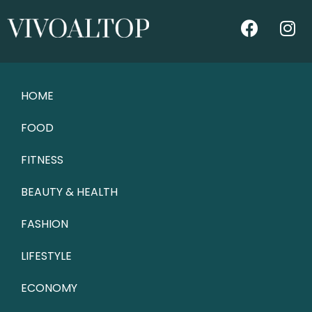
HOME
FOOD
FITNESS
BEAUTY & HEALTH
FASHION
LIFESTYLE
ECONOMY