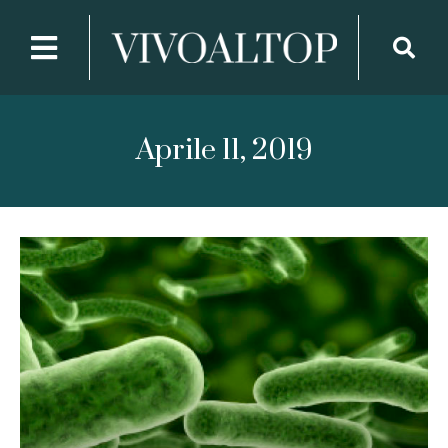
Aprile 11, 2019