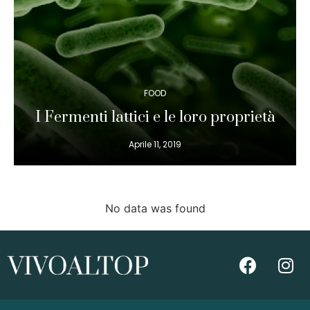
FOOD
I Fermenti lattici e le loro proprietà
Aprile 11, 2019
No data was found