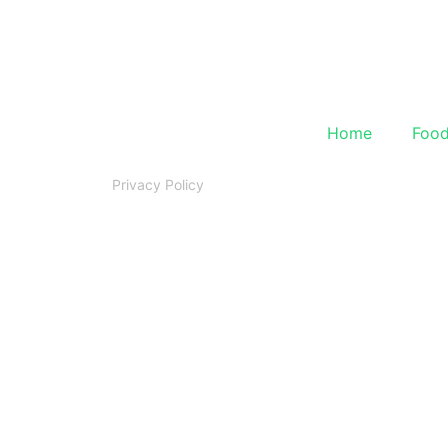
Home
Foo
Privacy Policy